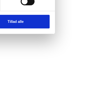
Tillad alle