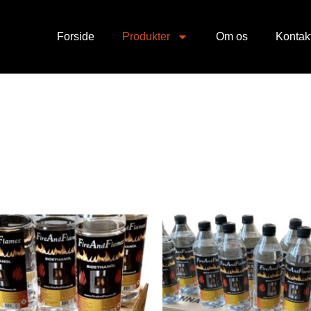
Forside
Produkter
Om os
Kontak