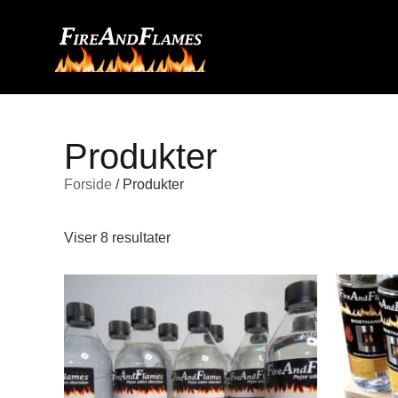
Produkter
Forside
/ Produkter
Viser 8 resultater